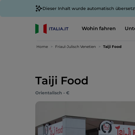
Dieser Inhalt wurde automatisch übersetz
Wohin fahren
Unt
Home
Friaul-Julisch Venetien
Taiji Food
Taiji Food
Orientalisch - €