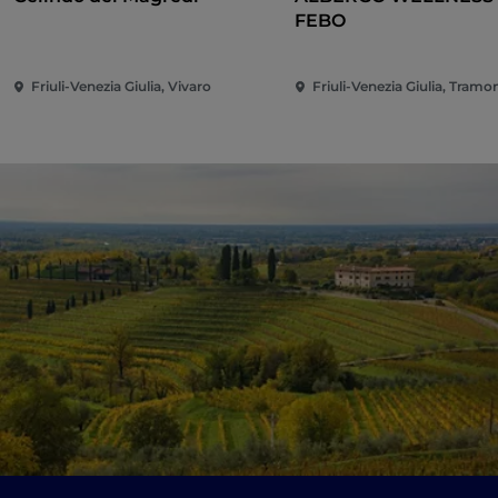
FEBO
Friuli-Venezia Giulia, Vivaro