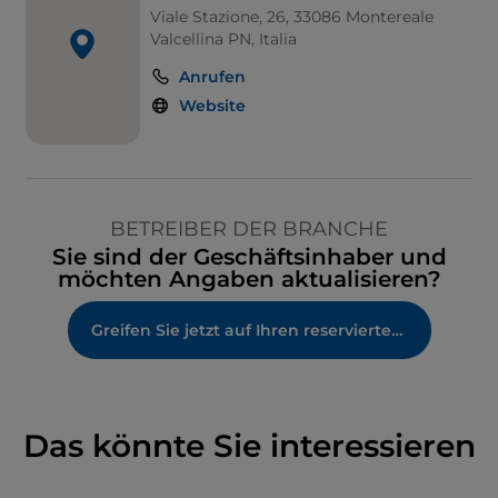
Viale Stazione, 26, 33086 Montereale
Valcellina PN, Italia
Anrufen
Website
BETREIBER DER BRANCHE
Sie sind der Geschäftsinhaber und
möchten Angaben aktualisieren?
Greifen Sie jetzt auf Ihren reservierten Bereich zu
Das könnte Sie interessieren