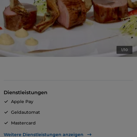
1/10
Dienstleistungen
Apple Pay
Geldautomat
Mastercard
TheFork PAY
Weitere Dienstleistungen anzeigen