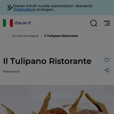
Dieser Inhalt wurde automatisch übersetzt.
Originaltext
anzeigen.
...
Emilia-Romagna
Il Tulipano Ristorante
Il Tulipano Ristorante
Lik
Italienisch