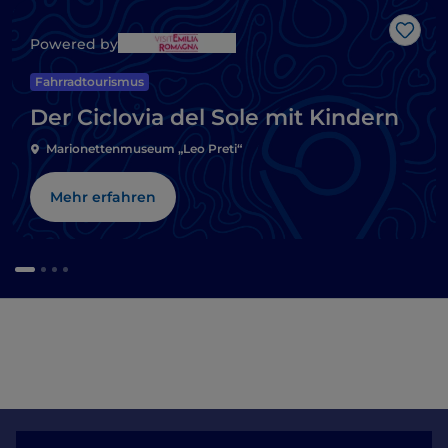
Like
Powered by
Fahrradtourismus
Der Ciclovia del Sole mit Kindern
Marionettenmuseum „Leo Preti“
Mehr erfahren