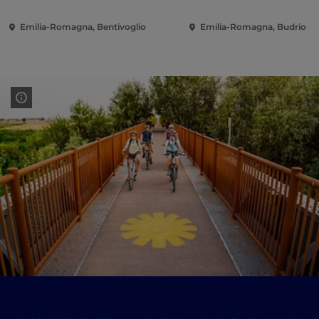
Emilia-Romagna, Bentivoglio
Emilia-Romagna, Budrio