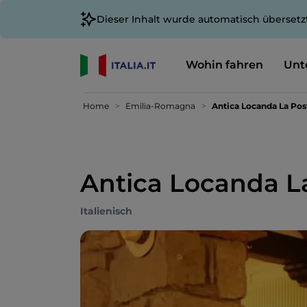
Dieser Inhalt wurde automatisch übersetz
Wohin fahren
Unt
Home
Emilia-Romagna
Antica Locanda La Pos
Antica Locanda L
Italienisch