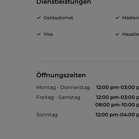
Dienstleistungen
Geldautomat
Master
Visa
Haustie
Öffnungszeiten
Montag - Donnerstag
12:00 pm-03:00
Freitag - Samstag
12:00 pm-03:00
08:00 pm-10:00
Sonntag
12:00 pm-04:00