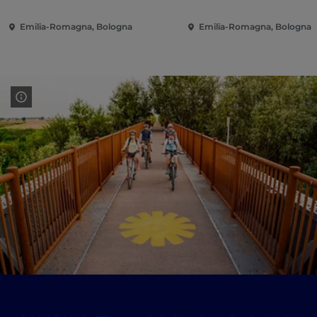
Emilia-Romagna, Bologna
Emilia-Romagna, Bologna