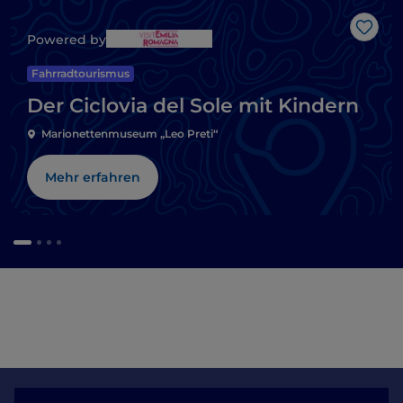
Like
Powered by
Fahrradtourismus
Der Ciclovia del Sole mit Kindern
Marionettenmuseum „Leo Preti“
Mehr erfahren