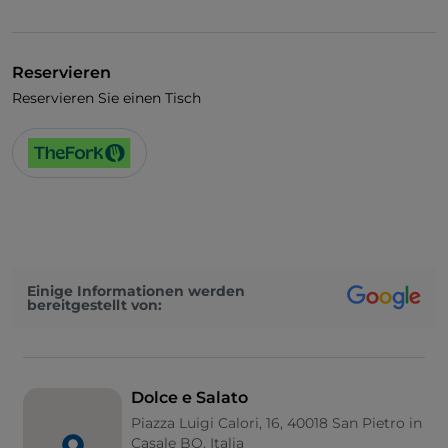
WLAN
Reservieren
Reservieren Sie einen Tisch
Einige Informationen werden
bereitgestellt von:
Dolce e Salato
Piazza Luigi Calori, 16, 40018 San Pietro in
Casale BO, Italia