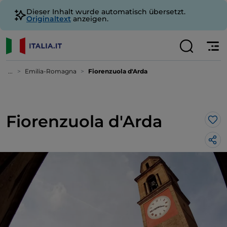
Dieser Inhalt wurde automatisch übersetzt.
Originaltext
anzeigen.
...
Emilia-Romagna
Fiorenzuola d'Arda
Fiorenzuola d'Arda
Lik