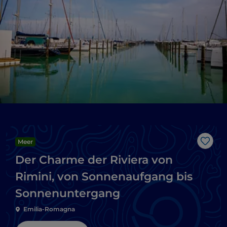
Meer
Like
Der Charme der Riviera von
Rimini, von Sonnenaufgang bis
Sonnenuntergang
Emilia-Romagna