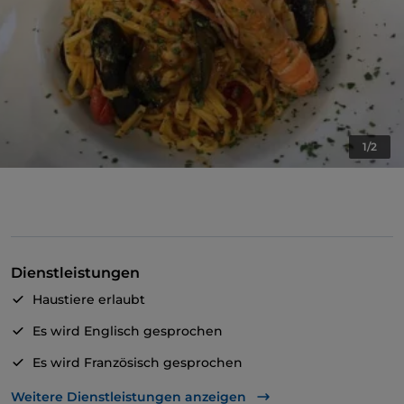
1/2
Dienstleistungen
Haustiere erlaubt
Es wird Englisch gesprochen
Es wird Französisch gesprochen
Es wird Spanisch gesprochen
Weitere Dienstleistungen anzeigen