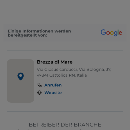
Einige Informationen werden
bereitgestellt von:
Brezza di Mare
Via Giosuè carducci, Via Bologna, 37,
47841 Cattolica RN, Italia
Anrufen
Website
BETREIBER DER BRANCHE