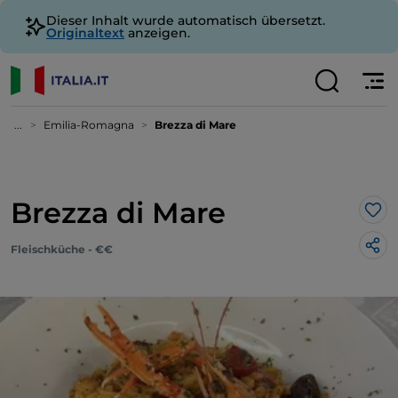
Dieser Inhalt wurde automatisch übersetzt.
Originaltext
anzeigen.
...
Emilia-Romagna
Brezza di Mare
Brezza di Mare
Lik
Fleischküche - €€