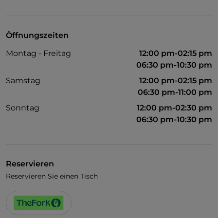
WLAN
Öffnungszeiten
Montag - Freitag
12:00 pm-02:15 pm
06:30 pm-10:30 pm
Samstag
12:00 pm-02:15 pm
06:30 pm-11:00 pm
Sonntag
12:00 pm-02:30 pm
06:30 pm-10:30 pm
Reservieren
Reservieren Sie einen Tisch