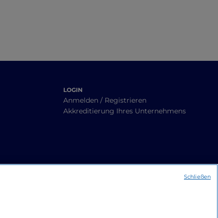
LOGIN
Anmelden / Registrieren
Akkreditierung Ihres Unternehmens
Schließen