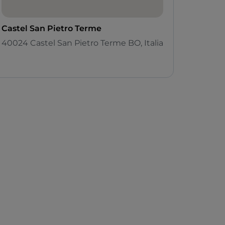
Castel San Pietro Terme
40024 Castel San Pietro Terme BO, Italia