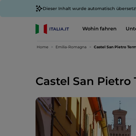
Dieser Inhalt wurde automatisch übersetz
Wohin fahren
Unt
Home
Emilia-Romagna
Castel San Pietro Ter
Castel San Pietro