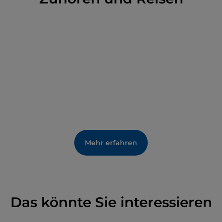
Mehr erfahren
Das könnte Sie interessieren