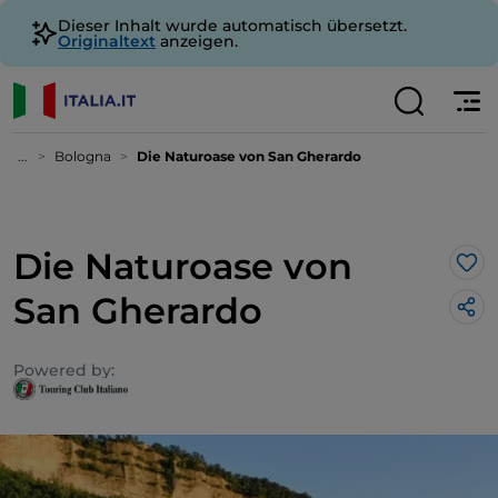
Dieser Inhalt wurde automatisch übersetzt.
Originaltext
anzeigen.
...
Bologna
Die Naturoase von San Gherardo
Die Naturoase von
Lik
San Gherardo
Powered by: