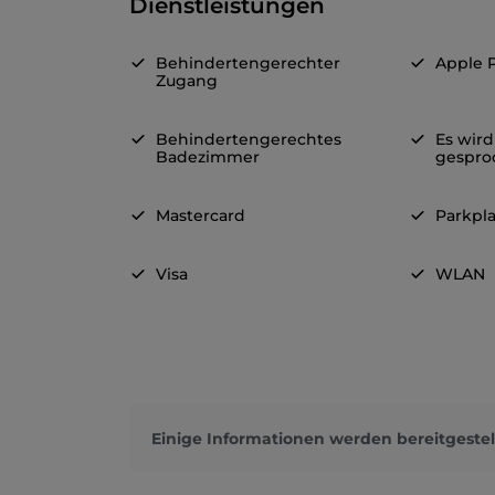
Dienstleistungen
Behindertengerechter
Apple 
Zugang
Behindertengerechtes
Es wird
Badezimmer
gespro
Mastercard
Parkpla
Visa
WLAN
Einige Informationen werden bereitgestel