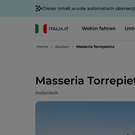
Dieser Inhalt wurde automatisch übersetz
Wohin fahren
Unt
Home
Apulien
Masseria Torrepietra
Masseria Torrepie
Italienisch