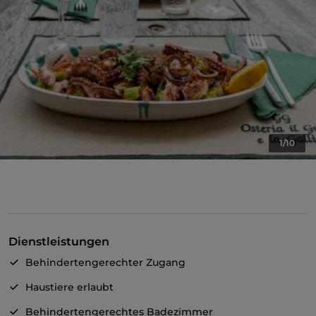
1/10
Dienstleistungen
Behindertengerechter Zugang
Haustiere erlaubt
Behindertengerechtes Badezimmer