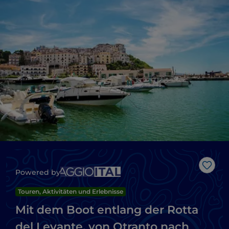
Like
Powered by
Touren, Aktivitäten und Erlebnisse
Mit dem Boot entlang der Rotta
del Levante, von Otranto nach