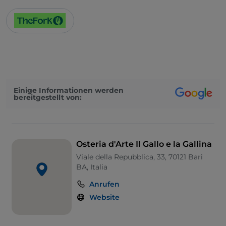
Einige Informationen werden
bereitgestellt von:
Osteria d'Arte Il Gallo e la Gallina
Viale della Repubblica, 33, 70121 Bari
BA, Italia
Anrufen
Website