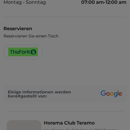
Montag - Sonntag
07:00 am-12:00 am
Reservieren
Reservieren Sie einen Tisch
Einige Informationen werden
bereitgestellt von:
Horama Club Teramo