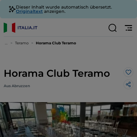
Dieser Inhalt wurde automatisch übersetzt.
Originaltext
anzeigen.
...
Teramo
Horama Club Teramo
Horama Club Teramo
Lik
Aus Abruzzen