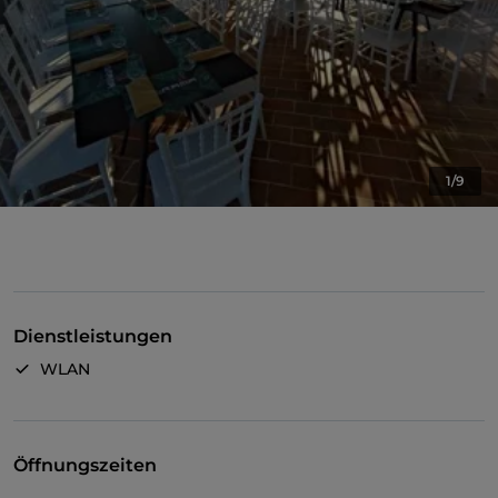
1/9
Dienstleistungen
WLAN
Öffnungszeiten