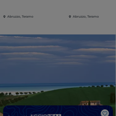
Abruzzo, Teramo
Abruzzo, Teramo