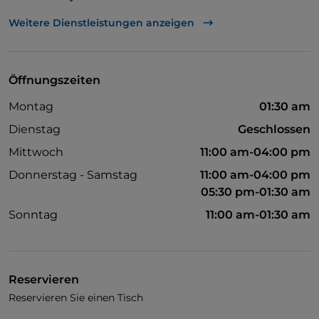
Visa
Weitere Dienstleistungen anzeigen
Behindertengerechter Zugang
Öffnungszeiten
Montag
01:30 am
Dienstag
Geschlossen
Mittwoch
11:00 am-04:00 pm
Donnerstag - Samstag
11:00 am-04:00 pm
05:30 pm-01:30 am
Sonntag
11:00 am-01:30 am
Reservieren
Reservieren Sie einen Tisch