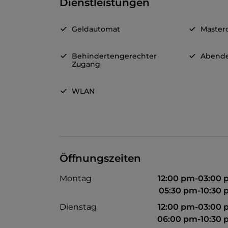
Dienstleistungen
Geldautomat
Master
Behindertengerechter
Abende
Zugang
WLAN
Öffnungszeiten
Montag
12:00 pm-03:00
05:30 pm-10:30
Dienstag
12:00 pm-03:00
06:00 pm-10:30