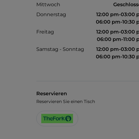
Mittwoch
Geschlos
Donnerstag
12:00 pm-03:00
06:00 pm-10:30
Freitag
12:00 pm-03:00
06:00 pm-11:00
Samstag - Sonntag
12:00 pm-03:00
06:00 pm-10:30
Reservieren
Reservieren Sie einen Tisch