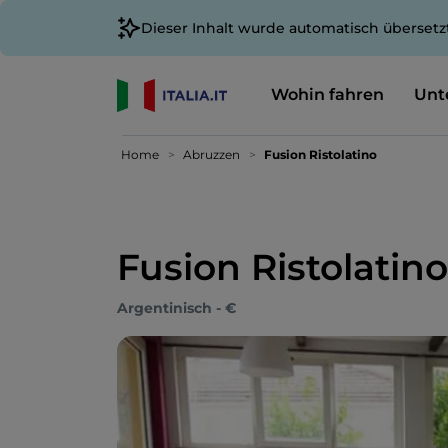
Dieser Inhalt wurde automatisch übersetz
Wohin fahren
Unt
Home
Abruzzen
Fusion Ristolatino
Fusion Ristolatino
Argentinisch - €