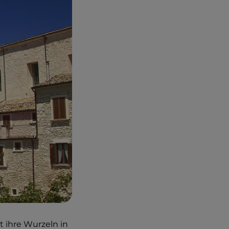
t ihre Wurzeln in