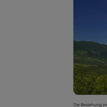
Die Beziehung z