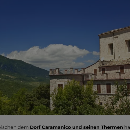
wischen dem
Dorf Caramanico und seinen Thermen
ha