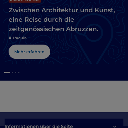
Zwischen Architektur und Kunst,
eine Reise durch die
zeitgenössischen Abruzzen.
L'Aquila
Mehr erfahren
Informationen über die Seite