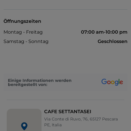
Öffnungszeiten
Montag - Freitag
07:00 am-10:00 pm
Samstag - Sonntag
Geschlossen
Einige Informationen werden
bereitgestellt von:
CAFE SETTANTASEI
Via Conte di Ruvo, 76, 65127 Pescara
PE, Italia