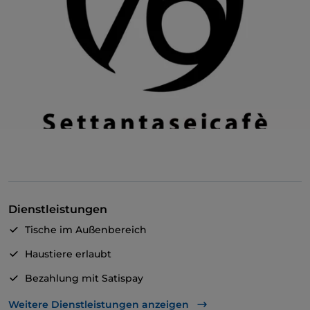
Dienstleistungen
Tische im Außenbereich
Haustiere erlaubt
Bezahlung mit Satispay
Behindertengerechter Zugang
Weitere Dienstleistungen anzeigen