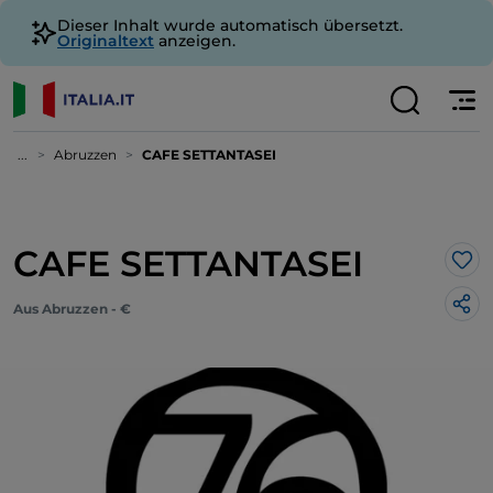
Dieser Inhalt wurde automatisch übersetzt.
Originaltext
anzeigen.
...
Abruzzen
CAFE SETTANTASEI
CAFE SETTANTASEI
Lik
Aus Abruzzen - €