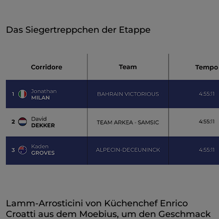
Das Siegertreppchen der Etappe
Lamm-Arrosticini von Küchenchef Enrico
Croatti aus dem Moebius, um den Geschmack