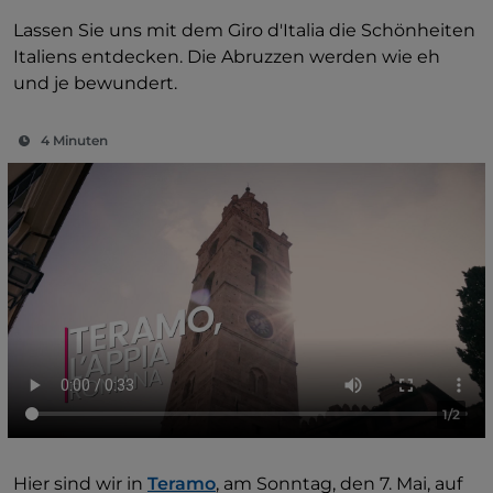
Lassen Sie uns mit dem Giro d'Italia die Schönheiten
Italiens entdecken. Die Abruzzen werden wie eh
und je bewundert.
4 Minuten
1/2
Hier sind wir in
Teramo
, am Sonntag, den 7. Mai, auf