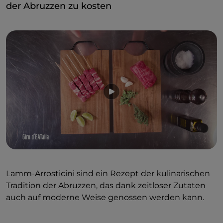
der Abruzzen zu kosten
Lamm-Arrosticini sind ein Rezept der kulinarischen
Tradition der Abruzzen, das dank zeitloser Zutaten
auch auf moderne Weise genossen werden kann.