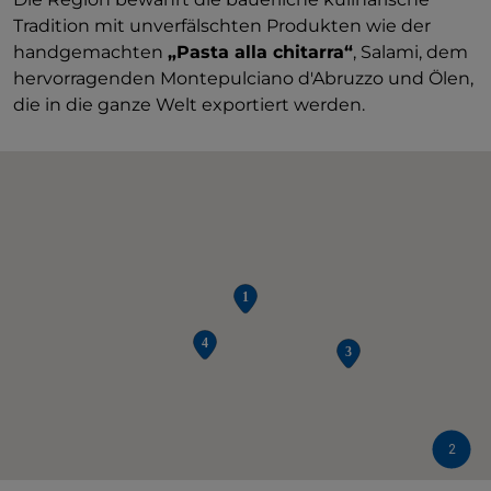
Tradition mit unverfälschten Produkten wie der
handgemachten
„Pasta alla chitarra“
, Salami, dem
hervorragenden Montepulciano d'Abruzzo und Ölen,
die in die ganze Welt exportiert werden.
2