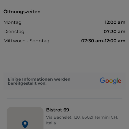
Öffnungszeiten
Montag
12:00 am
Dienstag
07:30 am
Mittwoch - Sonntag
07:30 am-12:00 am
Einige Informationen werden
bereitgestellt von:
Bistrot 69
Via Bachelet, 120, 66021 Termini CH,
Italia