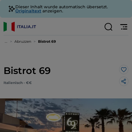
Dieser Inhalt wurde automatisch übersetzt.
Originaltext
anzeigen.
...
Abruzzen
Bistrot 69
Bistrot 69
Lik
Italienisch - €€