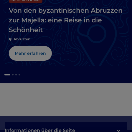
Von den byzantinischen Abruzzen
zur Majella: eine Reise in die
Schönheit
Abruzzen
Mehr erfahren
Informationen über die Seite