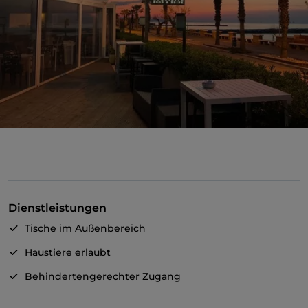
Dienstleistungen
Tische im Außenbereich
Haustiere erlaubt
Behindertengerechter Zugang