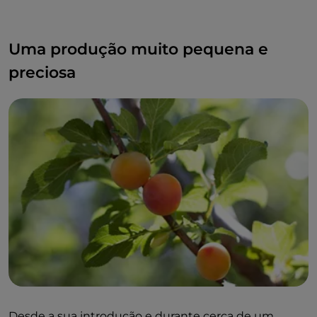
Uma produção muito pequena e
preciosa
Desde a sua introdução e durante cerca de um