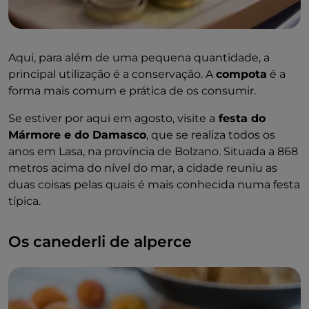
Aqui, para além de uma pequena quantidade, a
principal utilização é a conservação. A
compota
é a
forma mais comum e prática de os consumir.
Se estiver por aqui em agosto, visite a
festa do
Mármore e do Damasco
, que se realiza todos os
anos em Lasa, na província de Bolzano. Situada a 868
metros acima do nível do mar, a cidade reuniu as
duas coisas pelas quais é mais conhecida numa festa
típica.
Os canederli de alperce