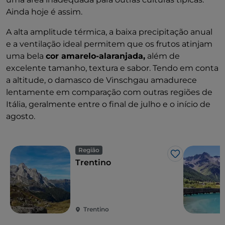
Ainda hoje é assim.
A alta amplitude térmica, a baixa precipitação anual
e a ventilação ideal permitem que os frutos atinjam
uma bela
cor amarelo-alaranjada,
além de
excelente tamanho, textura e sabor. Tendo em conta
a altitude, o damasco de Vinschgau amadurece
lentamente em comparação com outras regiões de
Itália, geralmente entre o final de julho e o início de
agosto.
Região
Gosto
Trentino
Trentino