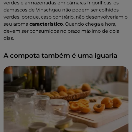
verdes e armazenadas em câmaras frigoríficas, os
damascos de Vinschgau não podem ser colhidos
verdes, porque, caso contrário, não desenvolveriam o
seu aroma
característico
. Quando chega a hora,
devem ser consumidos no prazo máximo de dois
dias.
A compota também é uma iguaria