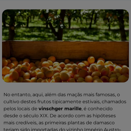
No entanto, aqui, além das maçãs mais famosas, o
cultivo destes frutos tipicamente estivais, chamados
pelos locais de
vinschger marille
, é conhecido
desde o século XIX. De acordo com as hipóteses
mais credíveis, as primeiras plantas de damasco
teriam sido importadas do vizinho Império Austro-