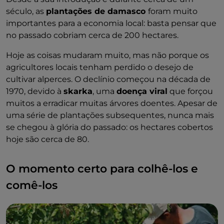
século, as
plantações de damasco
foram muito
importantes para a economia local: basta pensar que
no passado cobriam cerca de 200 hectares.
Hoje as coisas mudaram muito, mas não porque os
agricultores locais tenham perdido o desejo de
cultivar alperces. O declínio começou na década de
1970, devido à
skarka
, uma
doença viral
que forçou
muitos a erradicar muitas árvores doentes. Apesar de
uma série de plantações subsequentes, nunca mais
se chegou à glória do passado: os hectares cobertos
hoje são cerca de 80.
O momento certo para colhê-los e
comê-los