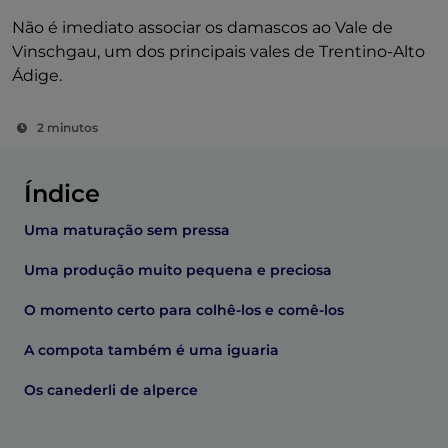
Não é imediato associar os damascos ao Vale de
Vinschgau, um dos principais vales de Trentino-Alto
Ádige.
2 minutos
Índice
Uma maturação sem pressa
Uma produção muito pequena e preciosa
O momento certo para colhê-los e comê-los
A compota também é uma iguaria
Os canederli de alperce