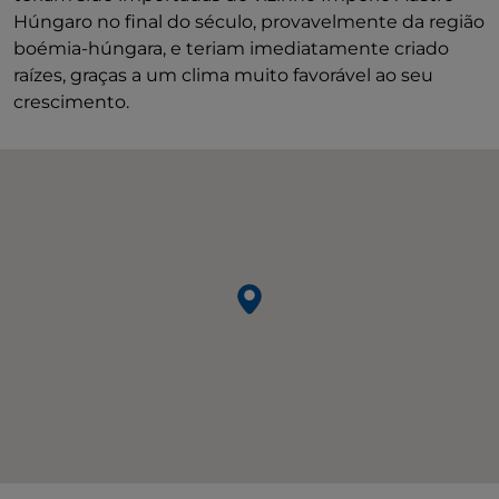
Húngaro no final do século, provavelmente da região
boémia-húngara, e teriam imediatamente criado
raízes, graças a um clima muito favorável ao seu
crescimento.