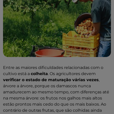
Entre as maiores dificuldades relacionadas com o
cultivo está a
colheita
. Os agricultores devem
verificar o estado de maturação várias vezes
,
árvore a árvore, porque os damascos nunca
amadurecem ao mesmo tempo, com diferenças até
na mesma árvore: os frutos nos galhos mais altos
estão prontos mais cedo do que os mais baixos. Ao
contrário de outras frutas, que são colhidas ainda