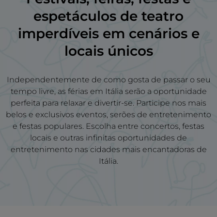
espetáculos de teatro
imperdíveis em
cenários
e
locais únicos
Independentemente de como gosta de passar o seu
tempo livre, as férias em Itália serão a oportunidade
perfeita para relaxar e divertir-se. Participe nos mais
belos e exclusivos eventos, serões de entretenimento
e festas populares. Escolha entre concertos, festas
locais e outras infinitas oportunidades de
entretenimento nas cidades mais encantadoras de
Itália.