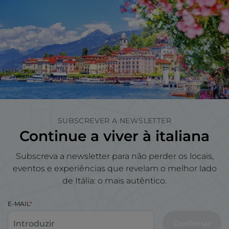
SUBSCREVER A NEWSLETTER
Continue a viver à italiana
Subscreva a newsletter para não perder os locais,
eventos e experiências que revelam o melhor lado
de Itália: o mais autêntico.
E-MAIL
Confirmar