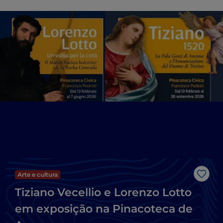
Arte e cultura
Gost
Tiziano Vecellio e Lorenzo Lotto
em exposição na Pinacoteca de