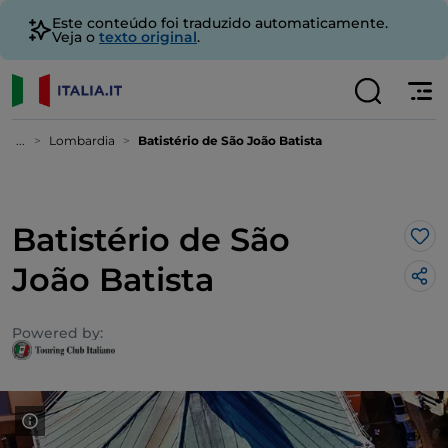
Este conteúdo foi traduzido automaticamente.
Veja o
texto original
.
...
Lombardia
Batistério de São João Batista
Batistério de São
Gos
João Batista
Powered by: