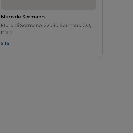
Muro de Sormano
Muro di Sormano, 22030 Sormano CO,
Italia
Site