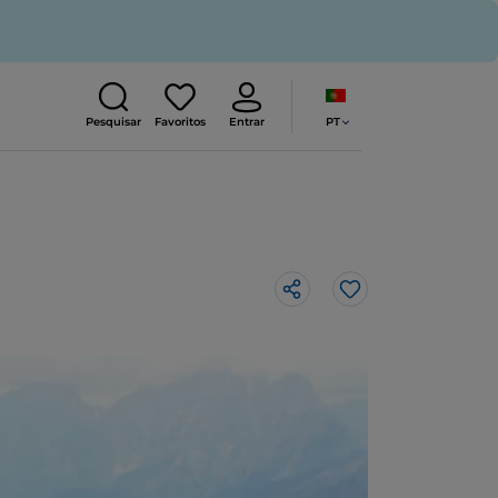
PT
Pesquisar
Favoritos
Entrar
Gosto