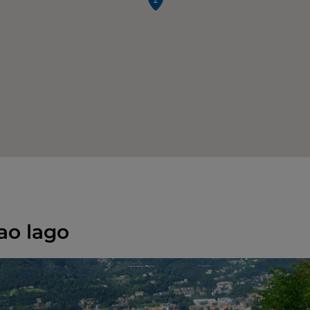
ao lago