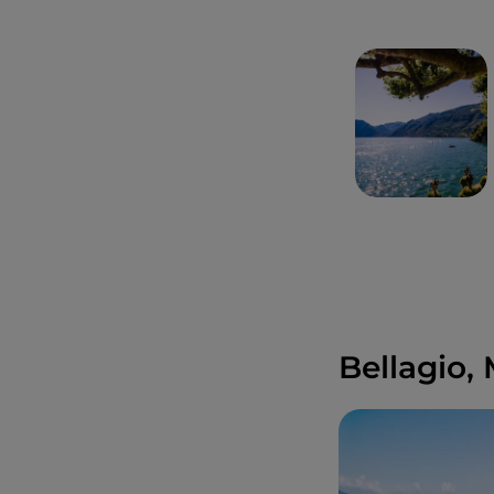
Bellagio,