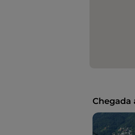
Chegada 