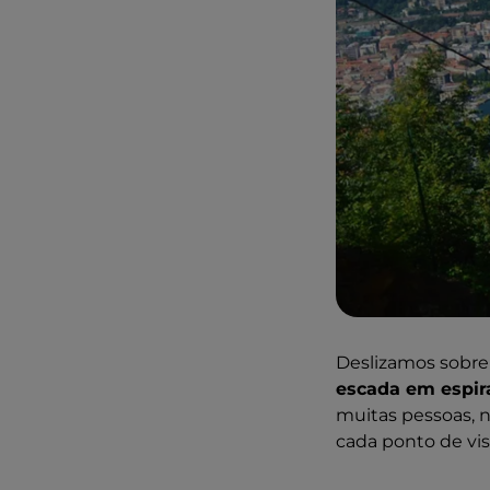
Deslizamos sobre
escada em espir
muitas pessoas, n
cada ponto de vis