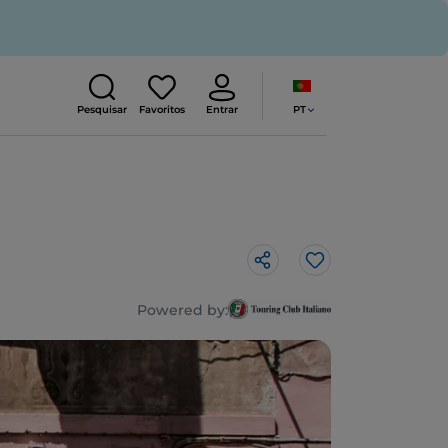
PT
Pesquisar
Favoritos
Entrar
Gosto
Powered by: