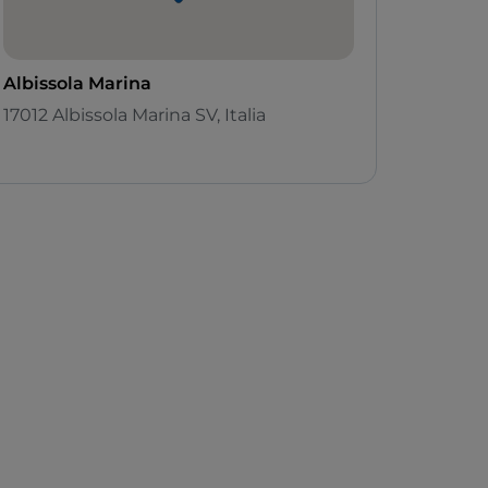
Albissola Marina
17012 Albissola Marina SV, Italia