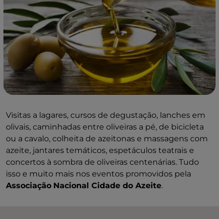
Visitas a lagares, cursos de degustação, lanches em
olivais, caminhadas entre oliveiras a pé, de bicicleta
ou a cavalo, colheita de azeitonas e massagens com
azeite, jantares temáticos, espetáculos teatrais e
concertos à sombra de oliveiras centenárias. Tudo
isso e muito mais nos eventos promovidos pela
Associação
Nacional Cidade do Azeite
.