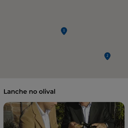
Lanche no olival