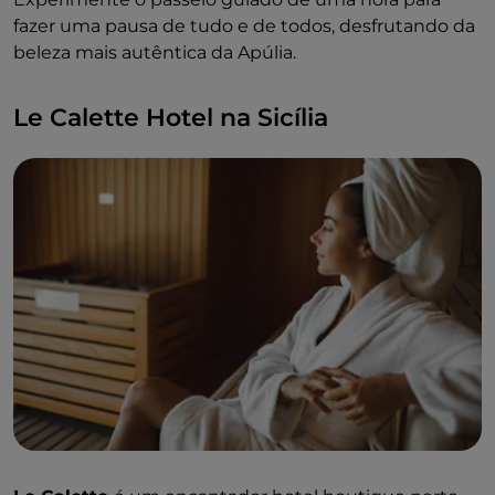
fazer uma pausa de tudo e de todos, desfrutando da
beleza mais autêntica da Apúlia.
Le Calette Hotel na Sicília