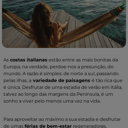
As
costas italianas
estão entre as mais bonitas da
Europa, na verdade, perdoe-nos a presunção, do
mundo. A razão é simples: de norte a sul, passando
pelas ilhas, a
variedade de paisagens
é tão rica que
é única. Desfrutar de uma estadia de verão em Itália,
talvez ao longo das margens da Península, é um
sonho a viver pelo menos uma vez na vida.
Para aproveitar ao máximo a sua estadia e desfrutar
de umas
férias de bem-estar
regeneradoras,