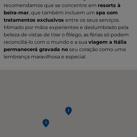
recomendamos que se concentre em
resorts à
beira-mar
, que também incluem um
spa com
tratamentos exclusivos
entre os seus serviços.
Mimado por mãos experientes e deslumbrado pela
beleza de vistas de tirar o fôlego, as férias só podem
reconciliá-lo com o mundo e a sua
viagem a Itália
permanecerá gravada no
seu coração como uma
lembrança maravilhosa e especial.