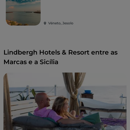
Véneto, Jesolo
Lindbergh Hotels & Resort entre as
Marcas e a Sicília