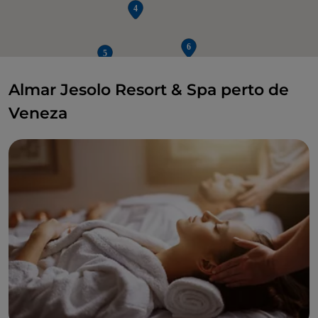
Almar Jesolo Resort & Spa perto de
2
Veneza