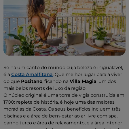
Se há um canto do mundo cuja beleza é inigualável,
é a
Costa Amalfitana
. Que melhor lugar para a viver
do que
Positano
, ficando na
Villa Magia
, um dos
mais belos resorts de luxo da região.
O núcleo original é uma torre de vigia construída em
1700: repleta de história, é hoje uma das maiores
moradias da Costa. Os seus benefícios incluem três
piscinas e a área de bem-estar ao ar livre com spa,
banho turco e área de relaxamento, e a área interior