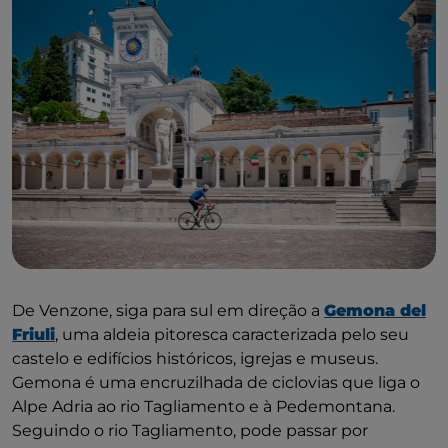
De Venzone, siga para sul em direção a
Gemona del
Friuli
, uma aldeia pitoresca caracterizada pelo seu
castelo e edifícios históricos, igrejas e museus.
Gemona é uma encruzilhada de ciclovias que liga o
Alpe Adria ao rio Tagliamento e à Pedemontana.
Seguindo o rio Tagliamento, pode passar por