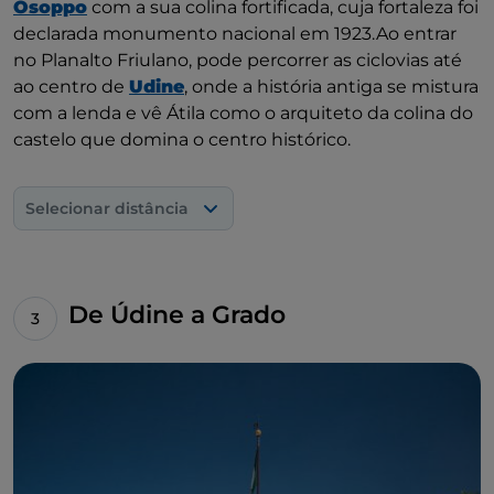
Osoppo
com a sua colina fortificada, cuja fortaleza foi
declarada monumento nacional em 1923.Ao entrar
no Planalto Friulano, pode percorrer as ciclovias até
ao centro de
Udine
, onde a história antiga se mistura
com a lenda e vê Átila como o arquiteto da colina do
castelo que domina o centro histórico.
Selecionar distância
De Údine a Grado