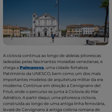
A ciclovia continua ao longo de aldeias pitorescas
ladeadas pelas fascinantes moradias venezianas, e
chega a
Palmanova
, uma cidade-fortaleza
Património da UNESCO, bem como um dos mais
importantes modelos de arquitetura militar da era
moderna. Continue em direção a Cervignano del
Friuli, onde o percurso se junta à Ciclovia do Mar
Adriático. A partir daqui, uma pitoresca ciclovia,
construída ao longo de uma antiga linha ferroviária,
levará de Cervignano à antiga colónia romana de