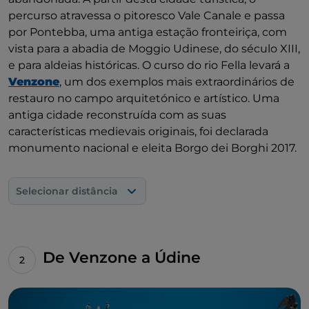
percurso atravessa o pitoresco Vale Canale e passa
por Pontebba, uma antiga estação fronteiriça, com
vista para a abadia de Moggio Udinese, do século XIII,
e para aldeias históricas. O curso do rio Fella levará a
Venzone
, um dos exemplos mais extraordinários de
restauro no campo arquitetónico e artístico. Uma
antiga cidade reconstruída com as suas
características medievais originais, foi declarada
monumento nacional e eleita Borgo dei Borghi 2017.
Selecionar distância
De Venzone a Údine