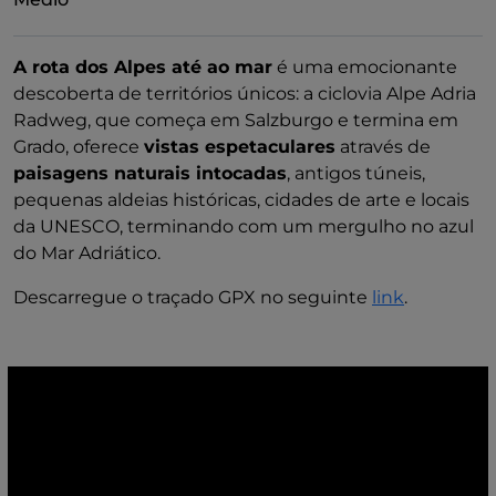
A rota dos Alpes até ao mar
é uma emocionante
descoberta de territórios únicos: a ciclovia Alpe Adria
Radweg, que começa em Salzburgo e termina em
Grado, oferece
vistas espetaculares
através de
paisagens naturais intocadas
, antigos túneis,
pequenas aldeias históricas, cidades de arte e locais
da UNESCO, terminando com um mergulho no azul
do Mar Adriático.
Descarregue o traçado GPX no seguinte
link
.