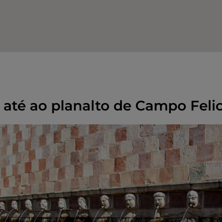
 até ao planalto de Campo Feli