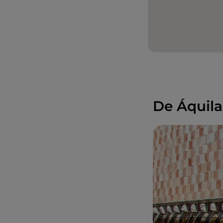
De Áquila