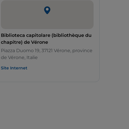
Biblioteca capitolare (bibliothèque du
chapitre) de Vérone
Piazza Duomo 19, 37121 Vérone, province
de Vérone, Italie
Site Internet