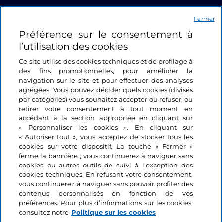
Liens utiles
Fermer
Préférence sur le consentement à
Se connecter
l’utilisation des cookies
Suivez-nous
Ce site utilise des cookies techniques et de profilage à
des fins promotionnelles, pour améliorer la
navigation sur le site et pour effectuer des analyses
agrégées. Vous pouvez décider quels cookies (divisés
par catégories) vous souhaitez accepter ou refuser, ou
retirer votre consentement à tout moment en
accédant à la section appropriée en cliquant sur
« Personnaliser les cookies ». En cliquant sur
« Autoriser tout », vous acceptez de stocker tous les
cookies sur votre dispositif. La touche « Fermer »
ferme la bannière ; vous continuerez à naviguer sans
cookies ou autres outils de suivi à l’exception des
cookies techniques. En refusant votre consentement,
vous continuerez à naviguer sans pouvoir profiter des
contenus personnalisés en fonction de vos
préférences. Pour plus d’informations sur les cookies,
consultez notre
Politique sur les cookies