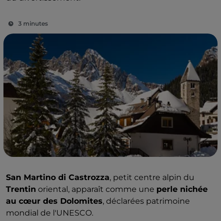
3 minutes
San Martino di Castrozza
, petit centre alpin du
Trentin
oriental, apparaît comme une
perle nichée
au cœur des Dolomites
, déclarées patrimoine
mondial de l'UNESCO.