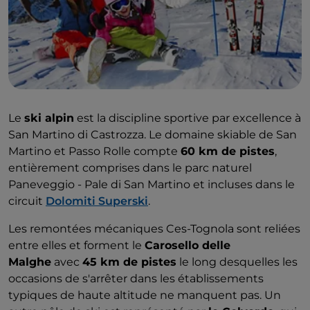
Le
ski alpin
est la discipline sportive par excellence à
San Martino di Castrozza. Le domaine skiable de San
Martino et Passo Rolle compte
60 km de pistes
,
entièrement comprises dans le parc naturel
Paneveggio - Pale di San Martino et incluses dans le
circuit
Dolomiti Superski
.
Les remontées mécaniques Ces-Tognola sont reliées
entre elles et forment le
Carosello delle
Malghe
avec
45 km de pistes
le long desquelles les
occasions de s'arrêter dans les établissements
typiques de haute altitude ne manquent pas. Un