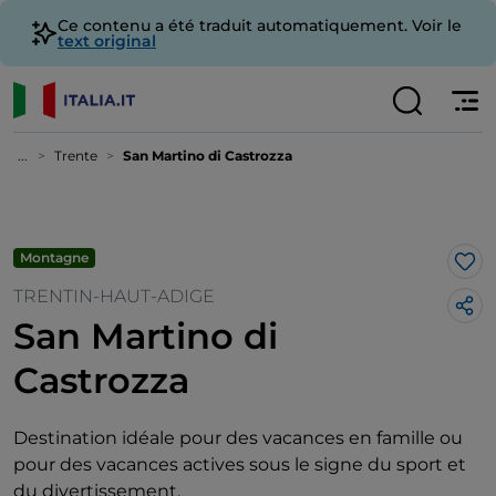
Ce contenu a été traduit automatiquement. Voir le
text original
...
Trente
San Martino di Castrozza
Montagne
J’a
TRENTIN-HAUT-ADIGE
San Martino di
Castrozza
Destination idéale pour des vacances en famille ou
pour des vacances actives sous le signe du sport et
du divertissement.