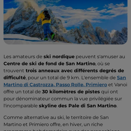
Les amateurs de
ski nordique
peuvent s'amuser au
Centre de ski de fond de San Martino
, où se
trouvent
trois anneaux avec différents degrés de
difficulté
, pour un total de 9 km.
L'ensemble de
San
Martino di Castrozza, Passo Rolle, Primiero
et Vanoi
offre un total de
30 kilomètres de pistes
qui ont
pour dénominateur commun la vue privilégiée sur
l'incomparable
skyline des Pale di San Martino
.
Comme alternative au ski, le territoire de San
Martino et Primiero offre, en hiver, un riche