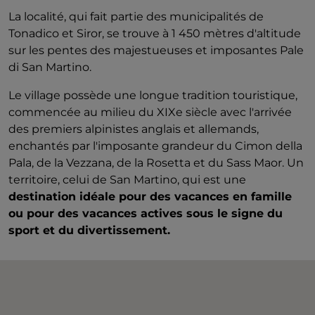
La localité, qui fait partie des municipalités de
Tonadico et Siror, se trouve à 1 450 mètres d'altitude
sur les pentes des majestueuses et imposantes Pale
di San Martino.
Le village possède une longue tradition touristique,
commencée au milieu du XIXe siècle avec l'arrivée
des premiers alpinistes anglais et allemands,
enchantés par l'imposante grandeur du Cimon della
Pala, de la Vezzana, de la Rosetta et du Sass Maor. Un
territoire, celui de San Martino, qui est une
destination idéale pour des vacances en famille
ou pour des vacances actives sous le signe du
sport et du divertissement.