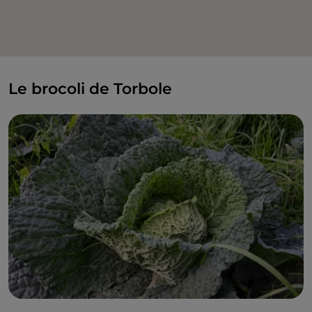
Le brocoli de Torbole