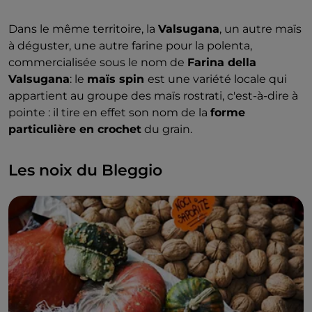
Dans le même territoire, la
Valsugana
, un autre maïs
à déguster, une autre farine pour la polenta,
commercialisée sous le nom de
Farina della
Valsugana
: le
maïs spin
est une variété locale qui
appartient au groupe des maïs rostrati, c'est-à-dire à
pointe : il tire en effet son nom de la
forme
particulière en crochet
du grain.
Les noix du Bleggio