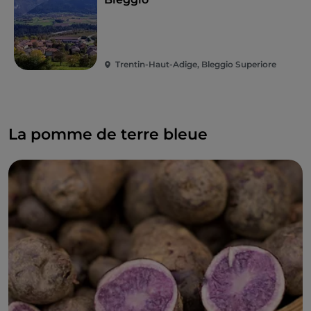
Trentin-Haut-Adige, Bleggio Superiore
La pomme de terre bleue