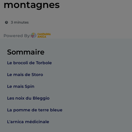
montagnes
3 minutes
Powered By:
Sommaire
Le brocoli de Torbole
Le maïs de Storo
Le maïs Spin
Les noix du Bleggio
La pomme de terre bleue
L'arnica médicinale