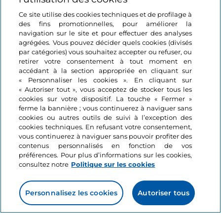
Ce site utilise des cookies techniques et de profilage à
des fins promotionnelles, pour améliorer la
navigation sur le site et pour effectuer des analyses
agrégées. Vous pouvez décider quels cookies (divisés
par catégories) vous souhaitez accepter ou refuser, ou
Informations sur le site
retirer votre consentement à tout moment en
accédant à la section appropriée en cliquant sur
« Personnaliser les cookies ». En cliquant sur
Liens utiles
« Autoriser tout », vous acceptez de stocker tous les
cookies sur votre dispositif. La touche « Fermer »
ferme la bannière ; vous continuerez à naviguer sans
Se connecter
cookies ou autres outils de suivi à l’exception des
cookies techniques. En refusant votre consentement,
Suivez-nous
vous continuerez à naviguer sans pouvoir profiter des
contenus personnalisés en fonction de vos
préférences. Pour plus d’informations sur les cookies,
consultez notre
Politique sur les cookies
Personnalisez les cookies
Autoriser tous