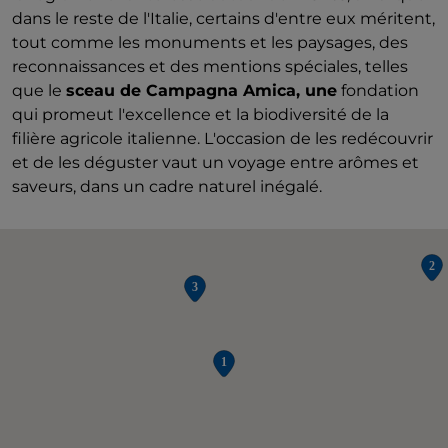
dans le reste de l'Italie, certains d'entre eux méritent,
tout comme les monuments et les paysages, des
reconnaissances et des mentions spéciales, telles
que le
sceau de Campagna Amica, une
fondation
qui promeut l'excellence et la biodiversité de la
filière agricole italienne. L'occasion de les redécouvrir
et de les déguster vaut un voyage entre arômes et
saveurs, dans un cadre naturel inégalé.