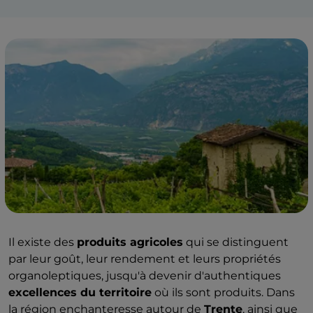
Il existe des
produits agricoles
qui se distinguent
par leur goût, leur rendement et leurs propriétés
organoleptiques, jusqu'à devenir d'authentiques
excellences du territoire
où ils sont produits. Dans
la région enchanteresse autour de
Trente
, ainsi que