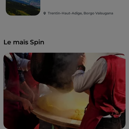
Trentin-Haut-Adige, Borgo Valsugana
Le maïs Spin