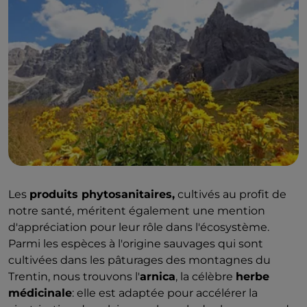
Les
produits phytosanitaires,
cultivés au profit de
notre santé, méritent également une mention
d'appréciation pour leur rôle dans l'écosystème.
Parmi les espèces à l'origine sauvages qui sont
cultivées dans les pâturages des montagnes du
Trentin, nous trouvons l'
arnica
, la célèbre
herbe
médicinale
: elle est adaptée pour accélérer la