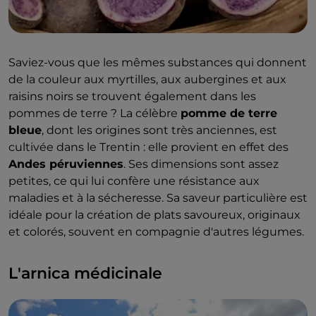
Saviez-vous que les mêmes substances qui donnent
de la couleur aux myrtilles, aux aubergines et aux
raisins noirs se trouvent également dans les
pommes de terre ? La célèbre
pomme de terre
bleue
, dont les origines sont très anciennes, est
cultivée dans le Trentin : elle provient en effet des
Andes péruviennes
. Ses dimensions sont assez
petites, ce qui lui confère une résistance aux
maladies et à la sécheresse. Sa saveur particulière est
idéale pour la création de plats savoureux, originaux
et colorés, souvent en compagnie d'autres légumes.
L'arnica médicinale