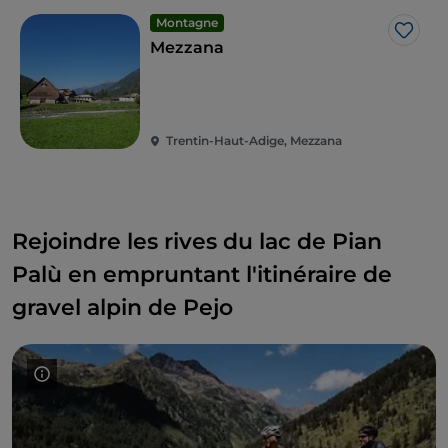
Montagne
J’aim
Mezzana
Trentin-Haut-Adige, Mezzana
Rejoindre les rives du lac de Pian
Palù en empruntant l'itinéraire de
gravel alpin de Pejo