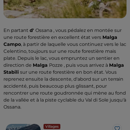
En partant
d'
Ossana , vous pédalez en montée sur
une route forestière en excellent état vers
Malga
Campo
, à partir de laquelle vous continuez vers le lac
Celentino, toujours sur une route forestière mais
plate. Depuis le lac, vous empruntez un sentier en
direction de
Malga
Pozze , puis vous arrivez à
Malga
Stabili
sur une route forestière en bon état. Vous
reprenez ensuite la descente, d'abord sur un terrain
accidenté, puis beaucoup plus glissant, pour
rencontrer une route goudronnée qui mène au fond
de la vallée et à la piste cyclable du Val di Sole jusqu'à
Ossana.
Villages