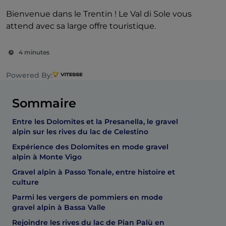
Bienvenue dans le Trentin ! Le Val di Sole vous
attend avec sa large offre touristique.
4 minutes
Powered By:
Sommaire
Entre les Dolomites et la Presanella, le gravel
alpin sur les rives du lac de Celestino
Expérience des Dolomites en mode gravel
alpin à Monte Vigo
Gravel alpin à Passo Tonale, entre histoire et
culture
Parmi les vergers de pommiers en mode
gravel alpin à Bassa Valle
Rejoindre les rives du lac de Pian Palù en