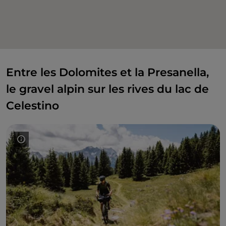
Entre les Dolomites et la Presanella,
le gravel alpin sur les rives du lac de
Celestino