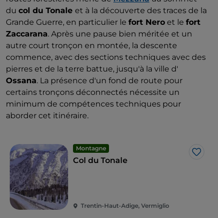
du
col du Tonale
et à la découverte des traces de la
Grande Guerre, en particulier le
fort Nero
et le
fort
Zaccarana
. Après une pause bien méritée et un
autre court tronçon en montée, la descente
commence, avec des sections techniques avec des
pierres et de la terre battue, jusqu'à la ville d'
Ossana
. La présence d'un fond de route pour
certains tronçons déconnectés nécessite un
minimum de compétences techniques pour
aborder cet itinéraire.
Montagne
J’aim
Col du Tonale
Trentin-Haut-Adige, Vermiglio