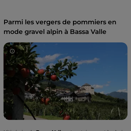
Parmi les vergers de pommiers en
mode gravel alpin à Bassa Valle