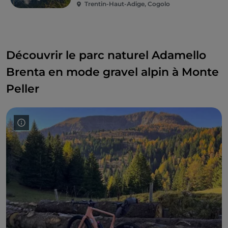
Trentin-Haut-Adige, Cogolo
Découvrir le parc naturel Adamello
Brenta en mode gravel alpin à Monte
Peller