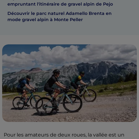
empruntant l'itinéraire de gravel alpin de Pejo
Découvrir le parc naturel Adamello Brenta en
mode gravel alpin à Monte Peller
Pour les amateurs de deux roues, la vallée est un