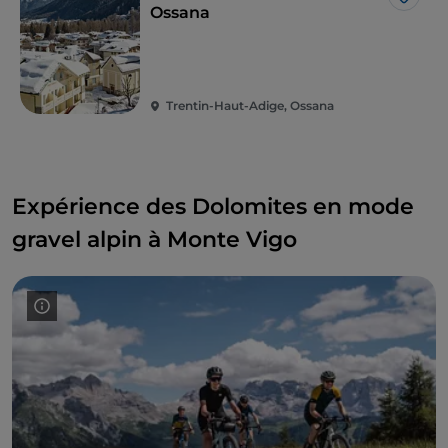
J’aim
Ossana
Trentin-Haut-Adige, Ossana
Expérience des Dolomites en mode
gravel alpin à Monte Vigo