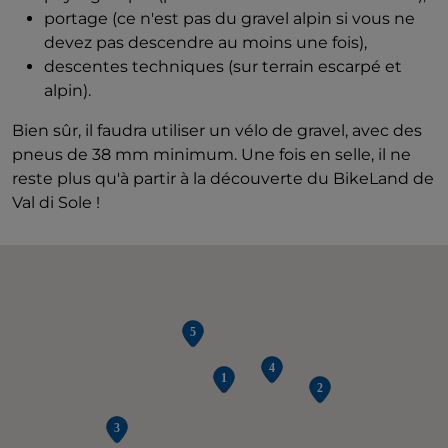
portage (ce n'est pas du gravel alpin si vous ne
devez pas descendre au moins une fois),
descentes techniques (sur terrain escarpé et
alpin).
Bien sûr, il faudra utiliser un vélo de gravel, avec des
pneus de 38 mm minimum. Une fois en selle, il ne
reste plus qu'à partir à la découverte du BikeLand de
Val di Sole !