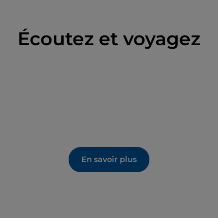
Écoutez et voyagez
En savoir plus