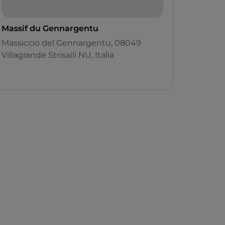
Massif du Gennargentu
Massiccio del Gennargentu, 08049
Villagrande Strisaili NU, Italia