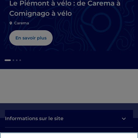
Le Piémont à vélo : de Carema à
Comignago à vélo
Carema
En savoir plus
Informations sur le site
Liens utiles