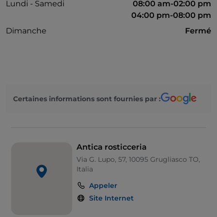
Lundi - Samedi
08:00 am-02:00 pm
04:00 pm-08:00 pm
Dimanche
Fermé
Certaines informations sont fournies par :
Antica rosticceria
Via G. Lupo, 57, 10095 Grugliasco TO,
Italia
Appeler
Site Internet