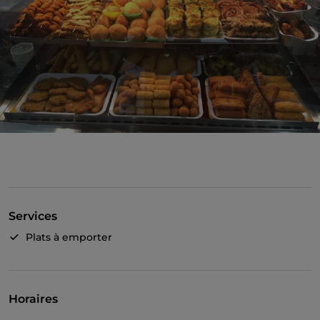
Services
Plats à emporter
Horaires