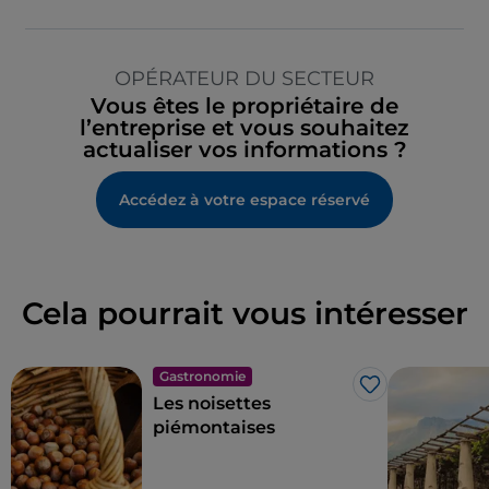
OPÉRATEUR DU SECTEUR
Vous êtes le propriétaire de
l’entreprise et vous souhaitez
actualiser vos informations ?
Accédez à votre espace réservé
Cela pourrait vous intéresser
Gastronomie
J’aime
Les noisettes
piémontaises