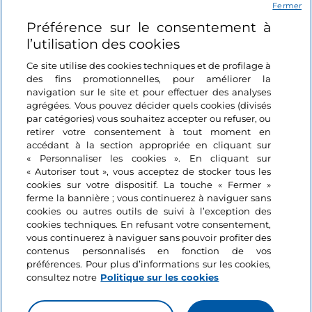
Fermer
Préférence sur le consentement à
Se connecter
l’utilisation des cookies
Suivez-nous
Ce site utilise des cookies techniques et de profilage à
des fins promotionnelles, pour améliorer la
navigation sur le site et pour effectuer des analyses
agrégées. Vous pouvez décider quels cookies (divisés
par catégories) vous souhaitez accepter ou refuser, ou
retirer votre consentement à tout moment en
accédant à la section appropriée en cliquant sur
« Personnaliser les cookies ». En cliquant sur
« Autoriser tout », vous acceptez de stocker tous les
cookies sur votre dispositif. La touche « Fermer »
ferme la bannière ; vous continuerez à naviguer sans
cookies ou autres outils de suivi à l’exception des
cookies techniques. En refusant votre consentement,
vous continuerez à naviguer sans pouvoir profiter des
contenus personnalisés en fonction de vos
préférences. Pour plus d’informations sur les cookies,
consultez notre
Politique sur les cookies