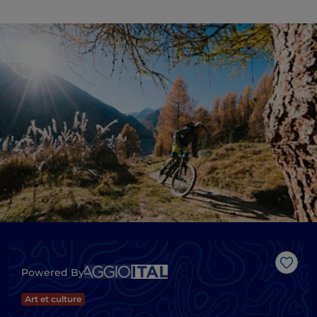
J’aim
Powered By
Art et culture