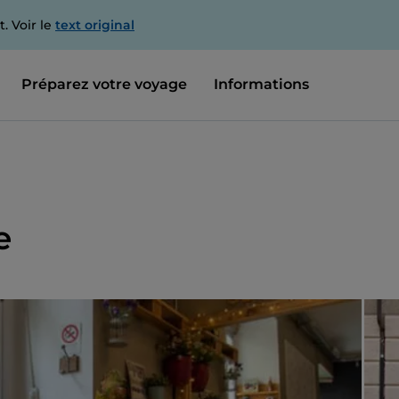
. Voir le
text original
Préparez votre voyage
Informations
e