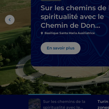
Sur les chemins de 
spiritualité avec le
Chemin de Don
Bosco
Basilique Santa Maria Ausiliatrice
En savoir plus
Sur les chemins de la
Turin
spiritualité avec le
zones