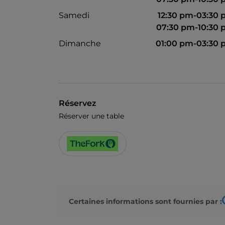
Samedi
12:30 pm-03:30
07:30 pm-10:30
Dimanche
01:00 pm-03:30
Réservez
Réserver une table
Certaines informations sont fournies par :