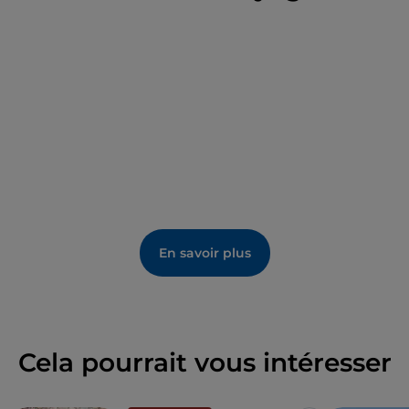
En savoir plus
Cela pourrait vous intéresser