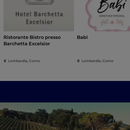
Ristorante Bistro presso
Babi
Barchetta Excelsior
Lombardia, Como
Lombardia, Como