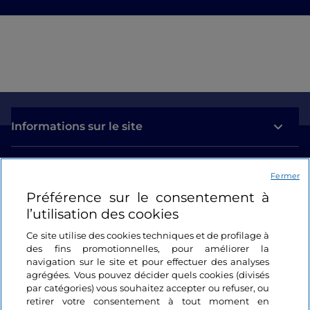
Informations sur le site
Liens utiles
Fermer
Préférence sur le consentement à
Se connecter
l’utilisation des cookies
Suivez-nous
Ce site utilise des cookies techniques et de profilage à
des fins promotionnelles, pour améliorer la
navigation sur le site et pour effectuer des analyses
agrégées. Vous pouvez décider quels cookies (divisés
par catégories) vous souhaitez accepter ou refuser, ou
retirer votre consentement à tout moment en