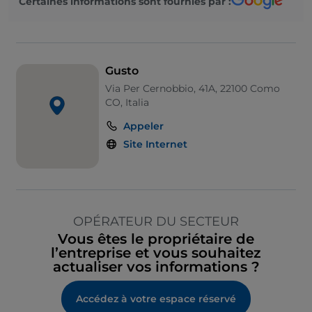
Certaines informations sont fournies par :
Gusto
Via Per Cernobbio, 41A, 22100 Como
CO, Italia
Appeler
Site Internet
OPÉRATEUR DU SECTEUR
Vous êtes le propriétaire de
l’entreprise et vous souhaitez
actualiser vos informations ?
Accédez à votre espace réservé