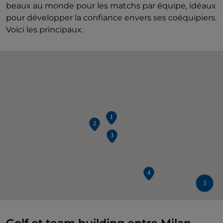
beaux au monde pour les matchs par équipe, idéaux
pour développer la confiance envers ses coéquipiers.
Voici les principaux.
3