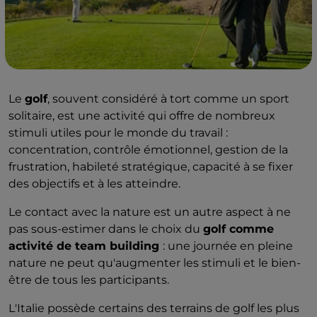
Le
golf
, souvent considéré à tort comme un sport
solitaire, est une activité qui offre de nombreux
stimuli utiles pour le monde du travail :
concentration, contrôle émotionnel, gestion de la
frustration, habileté stratégique, capacité à se fixer
des objectifs et à les atteindre.
Le contact avec la nature est un autre aspect à ne
pas sous-estimer dans le choix du
golf comme
activité de team building
: une journée en pleine
nature ne peut qu'augmenter les stimuli et le bien-
être de tous les participants.
L'Italie possède certains des terrains de golf les plus