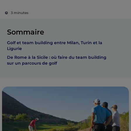
3 minutes
Sommaire
Golf et team building entre Milan, Turin et la
Ligurie
De Rome à la Sicile : où faire du team building
sur un parcours de golf