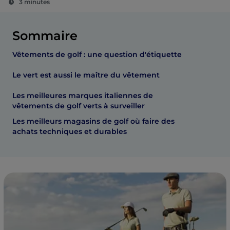
3 minutes
Sommaire
Vêtements de golf : une question d'étiquette
Le vert est aussi le maître du vêtement
Les meilleures marques italiennes de
vêtements de golf verts à surveiller
Les meilleurs magasins de golf où faire des
achats techniques et durables