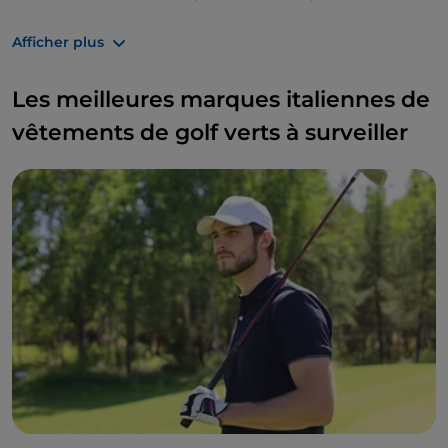
bon achat.
Afficher plus
Les meilleures marques italiennes de
vêtements de golf verts à surveiller