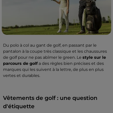
Du polo à col au gant de golf, en passant par le
pantalon à la coupe très classique et les chaussures
de golf pour ne pas abîmer le green. Le
style sur le
parcours de golf
a des règles bien précises et des
marques qui les suivent à la lettre, de plus en plus
vertes et durables.
Vêtements de golf : une question
d'étiquette