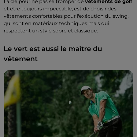
La clé pour ne pas se tromper de
vêtements de golf
et être toujours impeccable, est de choisir des
vêtements confortables pour l'exécution du swing,
qui sont en matériaux techniques mais qui
respectent un style sobre et classique.
Le vert est aussi le maître du
vêtement