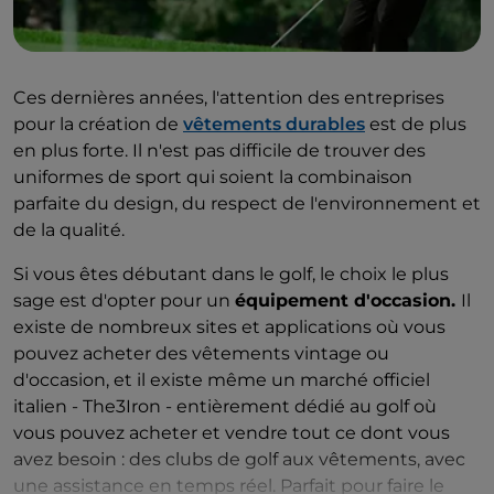
Ces dernières années, l'attention des entreprises
pour la création de
vêtements durables
est de plus
en plus forte. Il n'est pas difficile de trouver des
uniformes de sport qui soient la combinaison
parfaite du design, du respect de l'environnement et
de la qualité.
Si vous êtes débutant dans le golf, le choix le plus
sage est d'opter pour un
équipement d'occasion.
Il
existe de nombreux sites et applications où vous
pouvez acheter des vêtements vintage ou
d'occasion, et il existe même un marché officiel
italien - The3Iron - entièrement dédié au golf où
vous pouvez acheter et vendre tout ce dont vous
avez besoin : des clubs de golf aux vêtements, avec
une assistance en temps réel. Parfait pour faire le