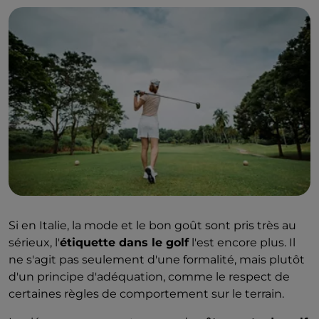
Si en Italie, la mode et le bon goût sont pris très au
sérieux, l'
étiquette dans le golf
l'est encore plus. Il
ne s'agit pas seulement d'une formalité, mais plutôt
d'un principe d'adéquation, comme le respect de
certaines règles de comportement sur le terrain.