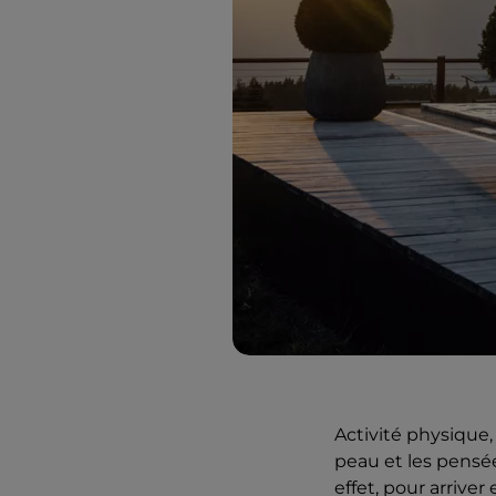
Activité physique,
peau et les pensée
effet, pour arrive