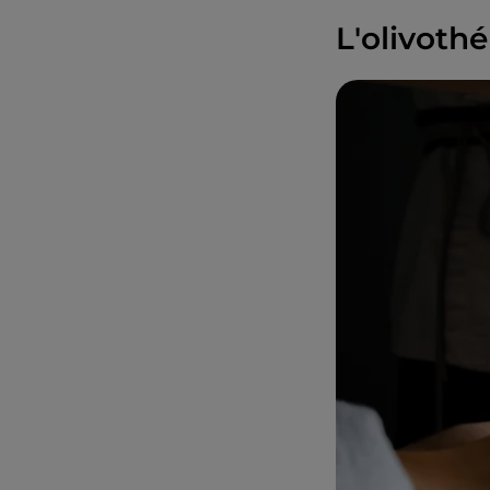
L'olivoth