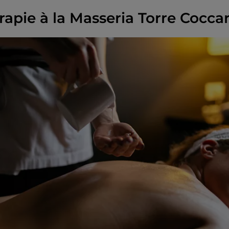
érapie à la Masseria Torre Cocca