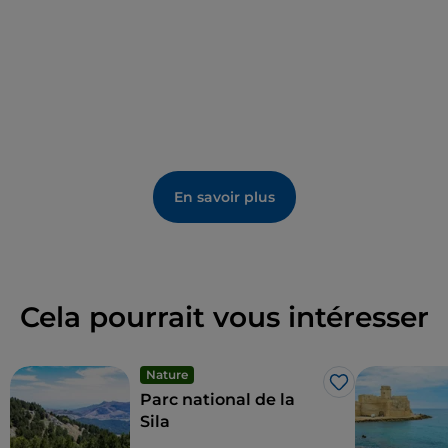
En savoir plus
Cela pourrait vous intéresser
Nature
J’aime
Parc national de la
Sila