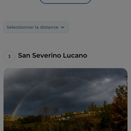
Sélectionner la distance
San Severino Lucano