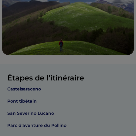
Étapes de l’itinéraire
Castelsaraceno
Pont tibétain
San Severino Lucano
Parc d'aventure du Pollino