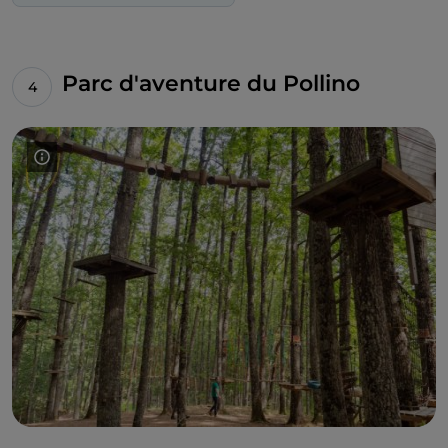
Parc d'aventure du Pollino