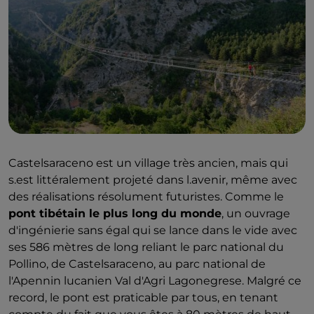
Castelsaraceno est un village très ancien, mais qui
s.est littéralement projeté dans l.avenir, même avec
des réalisations résolument futuristes. Comme le
pont tibétain le plus long du monde
, un ouvrage
d'ingénierie sans égal qui se lance dans le vide avec
ses 586 mètres de long reliant le parc national du
Pollino, de Castelsaraceno, au parc national de
l'Apennin lucanien Val d'Agri Lagonegrese. Malgré ce
record, le pont est praticable par tous, en tenant