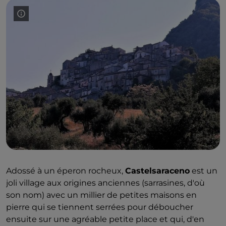
Adossé à un éperon rocheux,
Castelsaraceno
est un
joli village aux origines anciennes (sarrasines, d'où
son nom) avec un millier de petites maisons en
pierre qui se tiennent serrées pour déboucher
ensuite sur une agréable petite place et qui, d'en