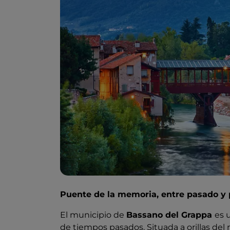
Puente de la memoria, entre pasado y
El municipio de
Bassano del Grappa
es 
de tiempos pasados. Situada a orillas del 