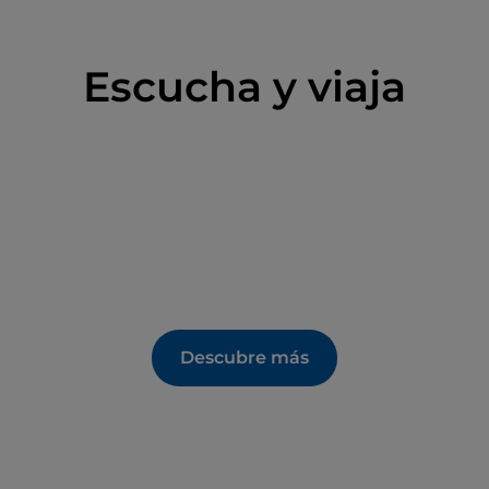
Escucha y viaja
Descubre más