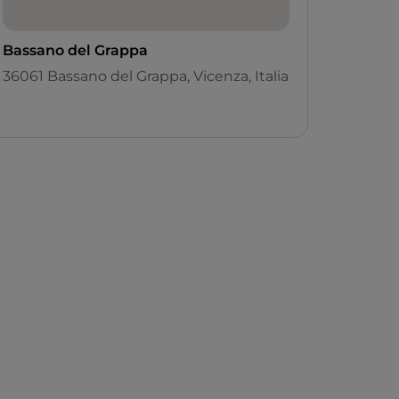
Bassano del Grappa
36061 Bassano del Grappa, Vicenza, Italia