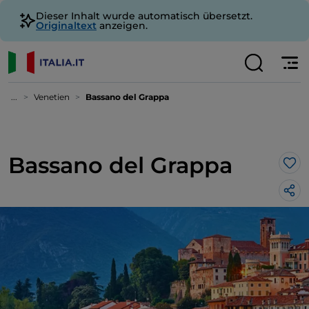
Dieser Inhalt wurde automatisch übersetzt.
Originaltext
anzeigen.
...
Venetien
Bassano del Grappa
Bassano del Grappa
Lik