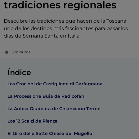
tradiciones regionales
Descubre las tradiciones que hacen de la Toscana
uno de los destinos más fascinantes para pasar los
días de Semana Santa en Italia.
5 minutos
Índice
Los Crocioni de Castiglione di Garfagnana
La Processione Buia de Radicofani
La Antica Giudeata de Chianciano Terme
Los 12 Scalzi de Pienza
El Giro delle Sette Chiese del Mugello