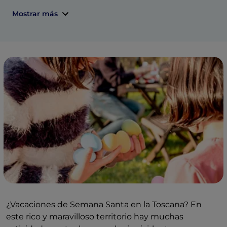
Mostrar más
¿Vacaciones de Semana Santa en la Toscana? En
este rico y maravilloso territorio hay muchas