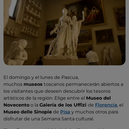
El domingo y el lunes de Pascua,
muchos
museos
toscanos permanecerán abiertos a
los visitantes que deseen descubrir los tesoros
artísticos de la región. Elige entre el
Museo del
Novecento
o la
Galería de los Uffizi
de
Florencia
, el
Museo delle Sinopie
de
Pisa
y muchos otros para
disfrutar de una Semana Santa cultural.