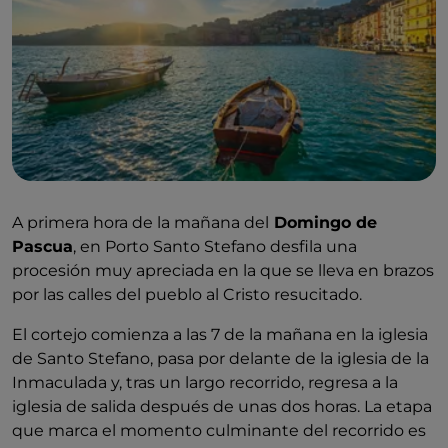
A primera hora de la mañana del
Domingo de
Pascua
, en Porto Santo Stefano desfila una
procesión muy apreciada en la que se lleva en brazos
por las calles del pueblo al Cristo resucitado.
El cortejo comienza a las 7 de la mañana en la iglesia
de Santo Stefano, pasa por delante de la iglesia de la
Inmaculada y, tras un largo recorrido, regresa a la
iglesia de salida después de unas dos horas. La etapa
que marca el momento culminante del recorrido es