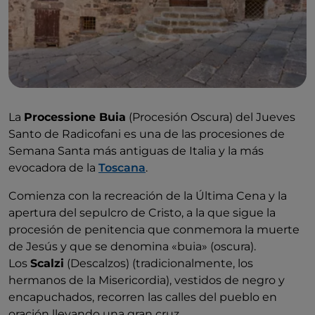
La
Processione Buia
(Procesión Oscura) del Jueves
Santo de Radicofani es una de las procesiones de
Semana Santa más antiguas de Italia y la más
evocadora de la
Toscana
.
Comienza con la recreación de la Última Cena y la
apertura del sepulcro de Cristo, a la que sigue la
procesión de penitencia que conmemora la muerte
de Jesús y que se denomina «buia» (oscura).
Los
Scalzi
(Descalzos) (tradicionalmente, los
hermanos de la Misericordia), vestidos de negro y
encapuchados, recorren las calles del pueblo en
oración llevando una gran cruz.