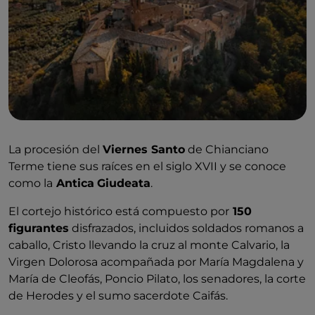
La procesión del
Viernes Santo
de Chianciano
Terme tiene sus raíces en el siglo XVII y se conoce
como la
Antica
Giudeata
.
El cortejo histórico está compuesto por
150
figurantes
disfrazados, incluidos soldados romanos a
caballo, Cristo llevando la cruz al monte Calvario, la
Virgen Dolorosa acompañada por María Magdalena y
María de Cleofás, Poncio Pilato, los senadores, la corte
de Herodes y el sumo sacerdote Caifás.