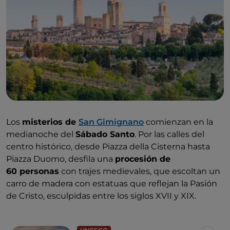
Los
misterios de
San Gimignano
comienzan en la
medianoche del
Sábado Santo
. Por las calles del
centro histórico, desde Piazza della Cisterna hasta
Piazza Duomo, desfila una
procesión de
60 personas
con trajes medievales, que escoltan un
carro de madera con estatuas que reflejan la Pasión
de Cristo, esculpidas entre los siglos XVII y XIX.