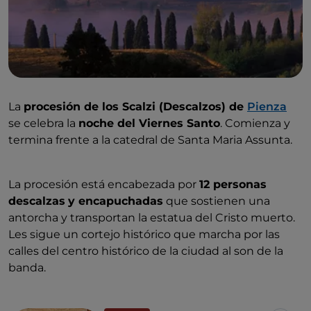
La
procesión de los Scalzi (Descalzos) de
Pienza
se celebra la
noche del Viernes Santo
. Comienza y
termina frente a la catedral de Santa Maria Assunta.
La procesión está encabezada por
12 personas
descalzas
y encapuchadas
que sostienen una
antorcha y transportan la estatua del Cristo muerto.
Les sigue un cortejo histórico que marcha por las
calles del centro histórico de la ciudad al son de la
banda.