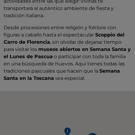
actividades entre las que elegir: vivirlas te
transportará al auténtico ambiente de fiesta y
tradición italiana.
Desde procesiones entre religión y folclore con
figuras a caballo hasta el espectacular
Scoppio del
Carro de Florencia
, sin olvidar de dejarse tiempo
para visitar los
museos abiertos en Semana Santa y
el Lunes de Pascua
o participar con toda la familia
en una búsqueda de huevos. Aquí tienes todas las
tradiciones pascuales que hacen que la
Semana
Santa en la Toscana
sea especial.