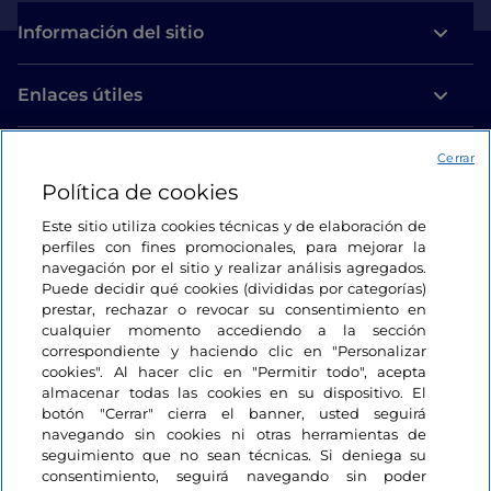
Información del sitio
Enlaces útiles
Acceso
Cerrar
Política de cookies
Estamos en contacto
Este sitio utiliza cookies técnicas y de elaboración de
perfiles con fines promocionales, para mejorar la
navegación por el sitio y realizar análisis agregados.
Puede decidir qué cookies (divididas por categorías)
prestar, rechazar o revocar su consentimiento en
cualquier momento accediendo a la sección
correspondiente y haciendo clic en "Personalizar
cookies". Al hacer clic en "Permitir todo", acepta
almacenar todas las cookies en su dispositivo. El
botón "Cerrar" cierra el banner, usted seguirá
navegando sin cookies ni otras herramientas de
seguimiento que no sean técnicas. Si deniega su
consentimiento, seguirá navegando sin poder