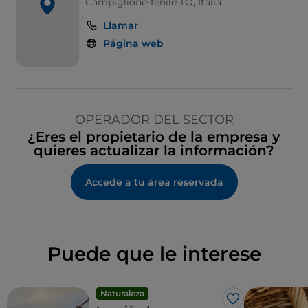
Campiglione-fenile TO, Italia
Llamar
Página web
OPERADOR DEL SECTOR
¿Eres el propietario de la empresa y
quieres actualizar la información?
Accede a tu área reservada
Puede que le interese
Naturaleza
Me gusta