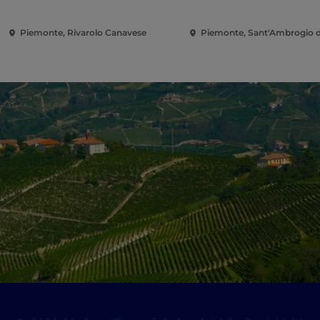
Piemonte, Rivarolo Canavese
Piemonte, Sant'Ambrogio d