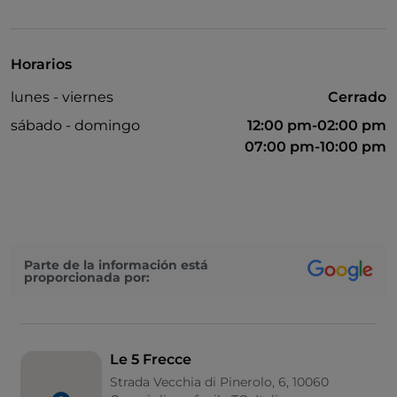
Visa
Wi-Fi
Horarios
lunes - viernes
Cerrado
sábado - domingo
12:00 pm-02:00 pm
07:00 pm-10:00 pm
Parte de la información está
proporcionada por:
Le 5 Frecce
Strada Vecchia di Pinerolo, 6, 10060