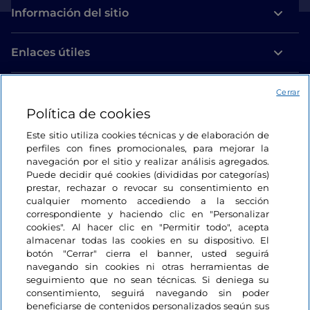
Información del sitio
Enlaces útiles
Acceso
Cerrar
Política de cookies
Estamos en contacto
Este sitio utiliza cookies técnicas y de elaboración de
perfiles con fines promocionales, para mejorar la
navegación por el sitio y realizar análisis agregados.
Puede decidir qué cookies (divididas por categorías)
prestar, rechazar o revocar su consentimiento en
cualquier momento accediendo a la sección
correspondiente y haciendo clic en "Personalizar
cookies". Al hacer clic en "Permitir todo", acepta
almacenar todas las cookies en su dispositivo. El
botón "Cerrar" cierra el banner, usted seguirá
navegando sin cookies ni otras herramientas de
seguimiento que no sean técnicas. Si deniega su
consentimiento, seguirá navegando sin poder
beneficiarse de contenidos personalizados según sus