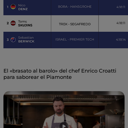
El «brasato al barolo» del chef Enrico Croatti
para saborear el Piamonte