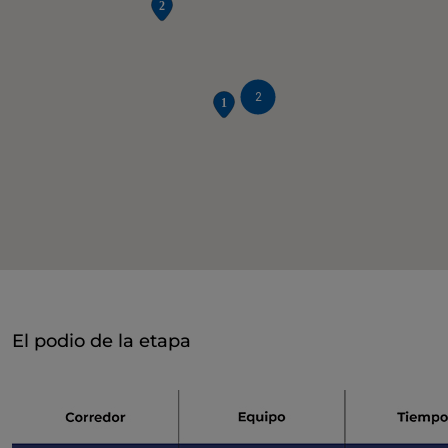
2
El podio de la etapa