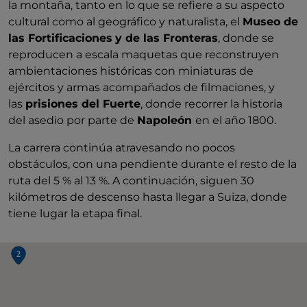
la montaña, tanto en lo que se refiere a su aspecto
cultural como al geográfico y naturalista, el
Museo de
las Fortificaciones
y de las Fronteras
, donde se
reproducen a escala maquetas que reconstruyen
ambientaciones históricas con miniaturas de
ejércitos y armas acompañados de filmaciones, y
las
prisiones del Fuerte
, donde recorrer la historia
del asedio por parte de
Napoleón
en el año 1800.
La carrera continúa atravesando no pocos
obstáculos, con una pendiente durante el resto de la
ruta del 5 % al 13 %. A continuación, siguen 30
kilómetros de descenso hasta llegar a Suiza, donde
tiene lugar la etapa final.