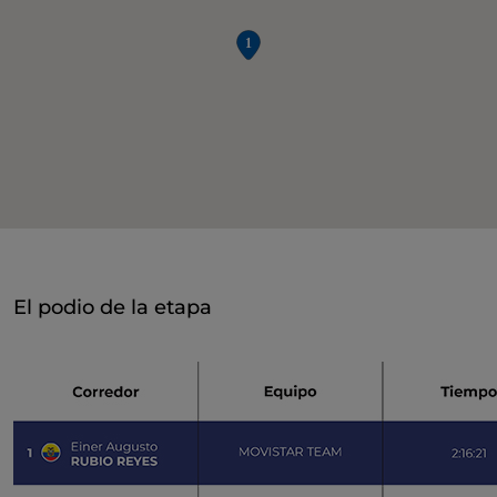
El podio de la etapa