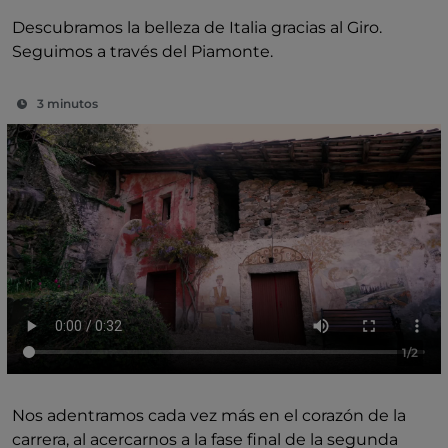
Descubramos la belleza de Italia gracias al Giro.
Seguimos a través del Piamonte.
3 minutos
1/2
Nos adentramos cada vez más en el corazón de la
carrera, al acercarnos a la fase final de la segunda