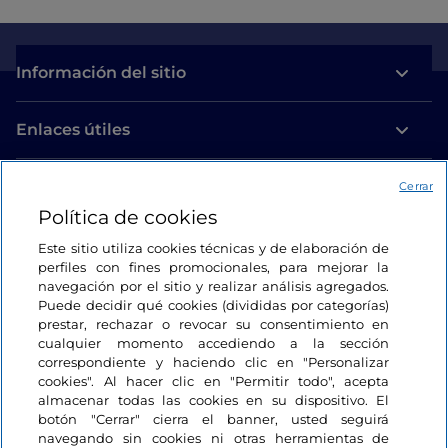
Información del sitio
Enlaces útiles
Acceso
Cerrar
Política de cookies
Estamos en contacto
Este sitio utiliza cookies técnicas y de elaboración de
perfiles con fines promocionales, para mejorar la
navegación por el sitio y realizar análisis agregados.
Puede decidir qué cookies (divididas por categorías)
prestar, rechazar o revocar su consentimiento en
cualquier momento accediendo a la sección
correspondiente y haciendo clic en "Personalizar
cookies". Al hacer clic en "Permitir todo", acepta
almacenar todas las cookies en su dispositivo. El
botón "Cerrar" cierra el banner, usted seguirá
navegando sin cookies ni otras herramientas de