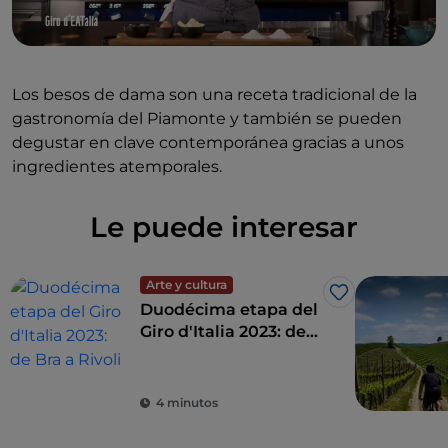
Los besos de dama son una receta tradicional de la
gastronomía del Piamonte y también se pueden
degustar en clave contemporánea gracias a unos
ingredientes atemporales.
Le puede interesar
Arte y cultura
Me gusta
Duodécima etapa del
Giro d'Italia 2023: de
Bra a Rivoli
4 minutos