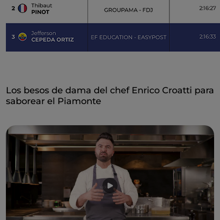
Los besos de dama del chef Enrico Croatti para
saborear el Piamonte