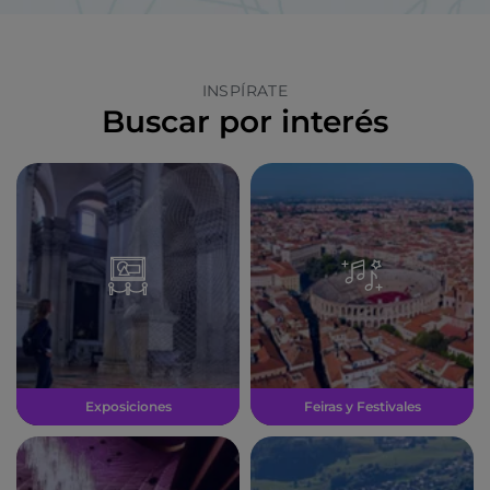
INSPÍRATE
Buscar por interés
Exposiciones
Feiras y Festivales