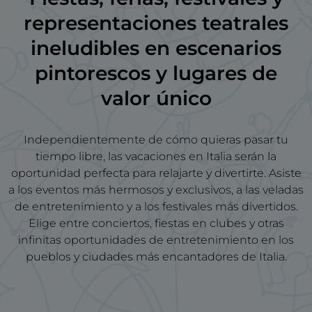
representaciones teatrales
ineludibles en escenarios
pintorescos y lugares de
valor único
Independientemente de cómo quieras pasar tu
tiempo libre, las vacaciones en Italia serán la
oportunidad perfecta para relajarte y divertirte. Asiste
a los eventos más hermosos y exclusivos, a las veladas
de entretenimiento y a los festivales más divertidos.
Elige entre conciertos, fiestas en clubes y otras
infinitas oportunidades de entretenimiento en los
pueblos y ciudades más encantadores de Italia.